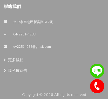
聯絡我們
台中市南屯區新富路517號
04-2251-4288
ev22514288@gmail.com
更多據點
隱私權宣告
Copyright ©
2026 All rights reserved