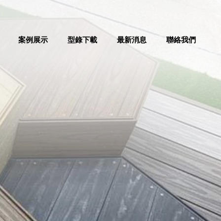
案例展示
型錄下載
最新消息
聯絡我們