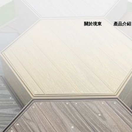
關於境東
產品介紹